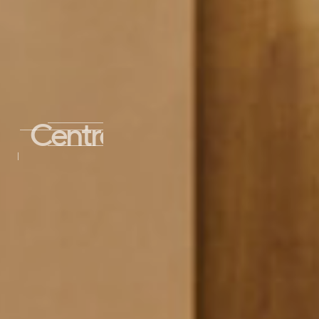
Centre